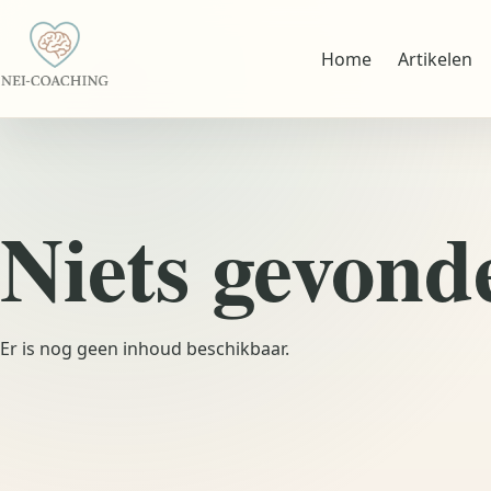
Home
Artikelen
Niets gevond
Er is nog geen inhoud beschikbaar.