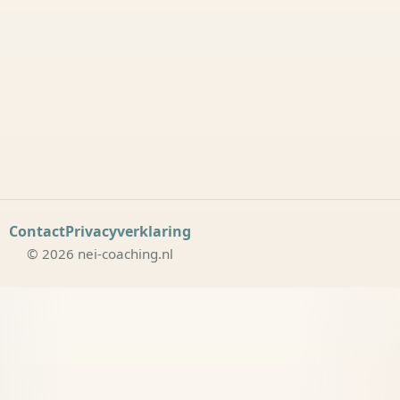
Contact
Privacyverklaring
© 2026 nei-coaching.nl