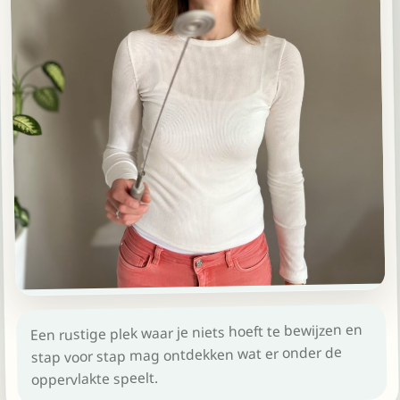
Een rustige plek waar je niets hoeft te bewijzen en
stap voor stap mag ontdekken wat er onder de
oppervlakte speelt.