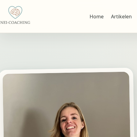
Home
Artikelen