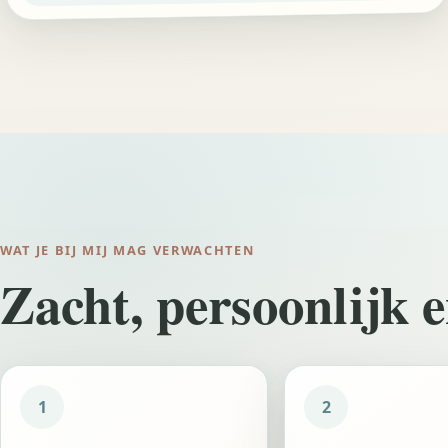
WAT JE BIJ MIJ MAG VERWACHTEN
Zacht, persoonlijk e
1
2