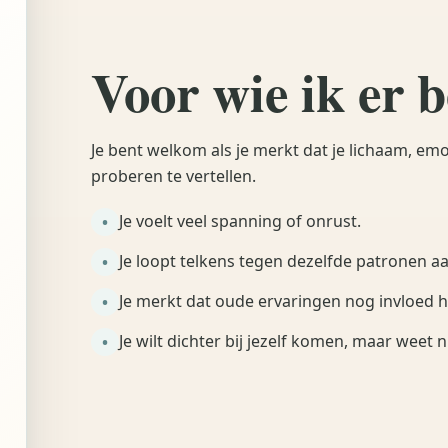
Voor wie ik er 
Je bent welkom als je merkt dat je lichaam, emo
proberen te vertellen.
Je voelt veel spanning of onrust.
Je loopt telkens tegen dezelfde patronen aa
Je merkt dat oude ervaringen nog invloed 
Je wilt dichter bij jezelf komen, maar weet