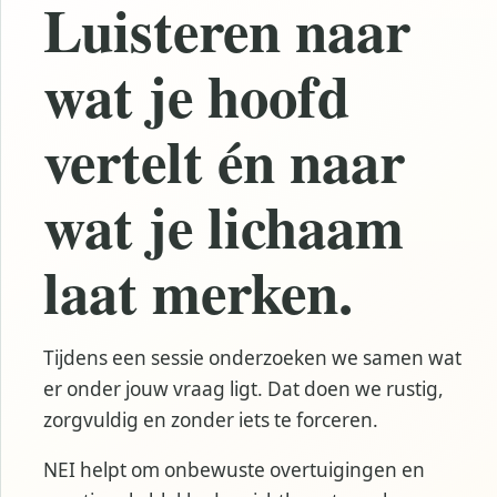
Luisteren naar
wat je hoofd
vertelt én naar
wat je lichaam
laat merken.
Tijdens een sessie onderzoeken we samen wat
er onder jouw vraag ligt. Dat doen we rustig,
zorgvuldig en zonder iets te forceren.
NEI helpt om onbewuste overtuigingen en