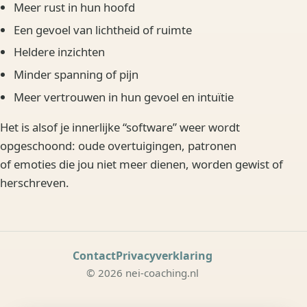
Meer rust in hun hoofd
Een gevoel van lichtheid of ruimte
Heldere inzichten
Minder spanning of pijn
Meer vertrouwen in hun gevoel en intuïtie
Het is alsof je innerlijke “software” weer wordt
opgeschoond: oude overtuigingen, patronen
of emoties die jou niet meer dienen, worden gewist of
herschreven.
Contact
Privacyverklaring
© 2026 nei-coaching.nl