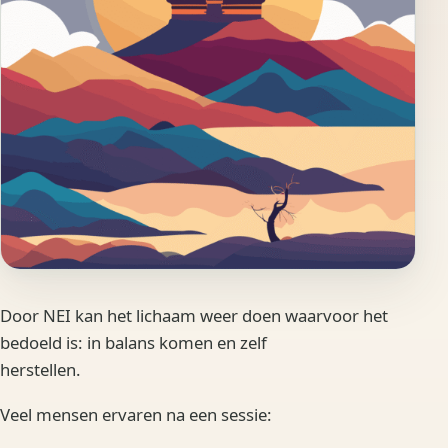
Door NEI kan het lichaam weer doen waarvoor het
bedoeld is: in balans komen en zelf
herstellen.
Veel mensen ervaren na een sessie: