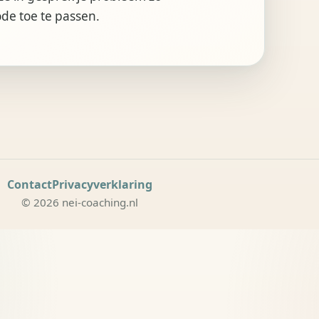
de toe te passen.
Contact
Privacyverklaring
© 2026 nei-coaching.nl