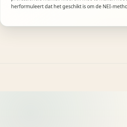
herformuleert dat het geschikt is om de NEI-metho