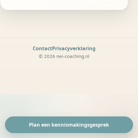
Contact
Privacyverklaring
© 2026 nei-coaching.nl
Plan een kennismakingsgesprek