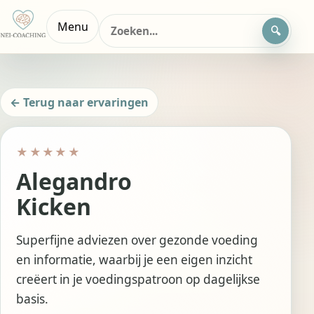
Zoeken
Menu
naar:
← Terug naar ervaringen
★★★★★
Alegandro
Kicken
Superfijne adviezen over gezonde voeding
en informatie, waarbij je een eigen inzicht
creëert in je voedingspatroon op dagelijkse
basis.