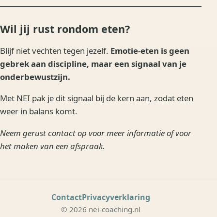
Wil jij rust rondom eten?
Blijf niet vechten tegen jezelf.
Emotie-eten is geen
gebrek aan discipline, maar een signaal van je
onderbewustzijn.
Met NEI pak je dit signaal bij de kern aan, zodat eten
weer in balans komt.
Neem gerust contact op voor meer informatie of voor
het maken van een afspraak.
Contact
Privacyverklaring
© 2026 nei-coaching.nl