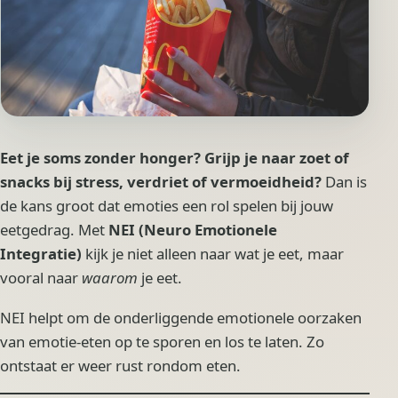
Eet je soms zonder honger? Grijp je naar zoet of
snacks bij stress, verdriet of vermoeidheid?
Dan is
de kans groot dat emoties een rol spelen bij jouw
eetgedrag. Met
NEI (Neuro Emotionele
Integratie)
kijk je niet alleen naar wat je eet, maar
vooral naar
waarom
je eet.
NEI helpt om de onderliggende emotionele oorzaken
van emotie-eten op te sporen en los te laten. Zo
ontstaat er weer rust rondom eten.