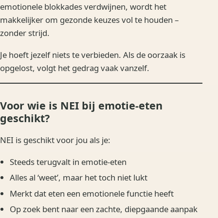
emotionele blokkades verdwijnen, wordt het
makkelijker om gezonde keuzes vol te houden –
zonder strijd.
Je hoeft jezelf niets te verbieden. Als de oorzaak is
opgelost, volgt het gedrag vaak vanzelf.
Voor wie is NEI bij emotie-eten
geschikt?
NEI is geschikt voor jou als je:
Steeds terugvalt in emotie-eten
Alles al ‘weet’, maar het toch niet lukt
Merkt dat eten een emotionele functie heeft
Op zoek bent naar een zachte, diepgaande aanpak