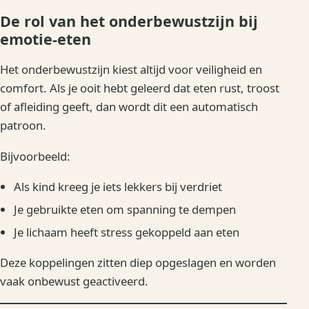
De rol van het onderbewustzijn bij
emotie-eten
Het onderbewustzijn kiest altijd voor veiligheid en
comfort. Als je ooit hebt geleerd dat eten rust, troost
of afleiding geeft, dan wordt dit een automatisch
patroon.
Bijvoorbeeld:
Als kind kreeg je iets lekkers bij verdriet
Je gebruikte eten om spanning te dempen
Je lichaam heeft stress gekoppeld aan eten
Deze koppelingen zitten diep opgeslagen en worden
vaak onbewust geactiveerd.