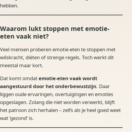
hebben.
Waarom lukt stoppen met emotie-
eten vaak niet?
Veel mensen proberen emotie-eten te stoppen met
wilskracht, diëten of strenge regels. Toch werkt dit
meestal maar kort.
Dat komt omdat
emotie-eten vaak wordt
aangestuurd door het onderbewustzijn
. Daar
liggen oude ervaringen, overtuigingen en emoties
opgeslagen. Zolang die niet worden verwerkt, blijft
het patroon zich herhalen – zelfs als je heel goed weet
wat ‘gezond’ is.