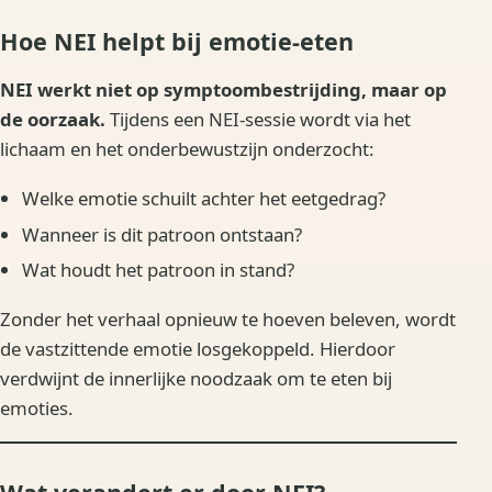
Hoe NEI helpt bij emotie-eten
NEI werkt niet op symptoombestrijding, maar op
de oorzaak.
Tijdens een NEI-sessie wordt via het
lichaam en het onderbewustzijn onderzocht:
Welke emotie schuilt achter het eetgedrag?
Wanneer is dit patroon ontstaan?
Wat houdt het patroon in stand?
Zonder het verhaal opnieuw te hoeven beleven, wordt
de vastzittende emotie losgekoppeld. Hierdoor
verdwijnt de innerlijke noodzaak om te eten bij
emoties.