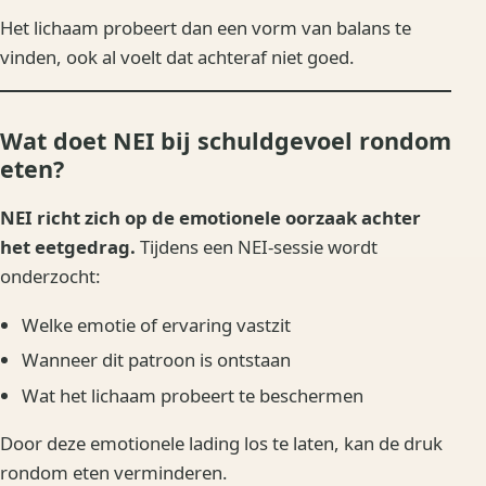
Het lichaam probeert dan een vorm van balans te
vinden, ook al voelt dat achteraf niet goed.
Wat doet NEI bij schuldgevoel rondom
eten?
NEI richt zich op de emotionele oorzaak achter
het eetgedrag.
Tijdens een NEI-sessie wordt
onderzocht:
Welke emotie of ervaring vastzit
Wanneer dit patroon is ontstaan
Wat het lichaam probeert te beschermen
Door deze emotionele lading los te laten, kan de druk
rondom eten verminderen.