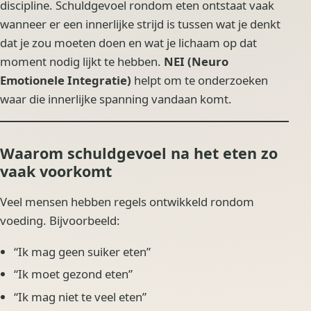
discipline. Schuldgevoel rondom eten ontstaat vaak
wanneer er een innerlijke strijd is tussen wat je denkt
dat je zou moeten doen en wat je lichaam op dat
moment nodig lijkt te hebben.
NEI (Neuro
Emotionele Integratie)
helpt om te onderzoeken
waar die innerlijke spanning vandaan komt.
Waarom schuldgevoel na het eten zo
vaak voorkomt
Veel mensen hebben regels ontwikkeld rondom
voeding. Bijvoorbeeld:
“Ik mag geen suiker eten”
“Ik moet gezond eten”
“Ik mag niet te veel eten”