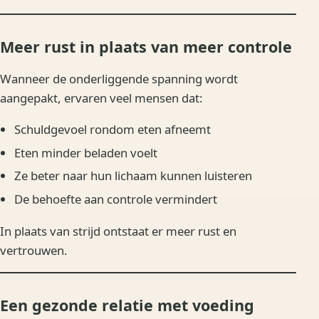
Meer rust in plaats van meer controle
Wanneer de onderliggende spanning wordt
aangepakt, ervaren veel mensen dat:
Schuldgevoel rondom eten afneemt
Eten minder beladen voelt
Ze beter naar hun lichaam kunnen luisteren
De behoefte aan controle vermindert
In plaats van strijd ontstaat er meer rust en
vertrouwen.
Een gezonde relatie met voeding