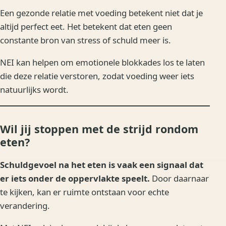
Een gezonde relatie met voeding betekent niet dat je
altijd perfect eet. Het betekent dat eten geen
constante bron van stress of schuld meer is.
NEI kan helpen om emotionele blokkades los te laten
die deze relatie verstoren, zodat voeding weer iets
natuurlijks wordt.
Wil jij stoppen met de strijd rondom
eten?
Schuldgevoel na het eten is vaak een signaal dat
er iets onder de oppervlakte speelt.
Door daarnaar
te kijken, kan er ruimte ontstaan voor echte
verandering.