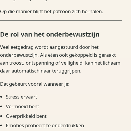
Op die manier blijft het patroon zich herhalen.
De rol van het onderbewustzijn
Veel eetgedrag wordt aangestuurd door het
onderbewustzijn. Als eten ooit gekoppeld is geraakt
aan troost, ontspanning of veiligheid, kan het lichaam
daar automatisch naar teruggrijpen.
Dat gebeurt vooral wanneer je:
Stress ervaart
Vermoeid bent
Overprikkeld bent
Emoties probeert te onderdrukken