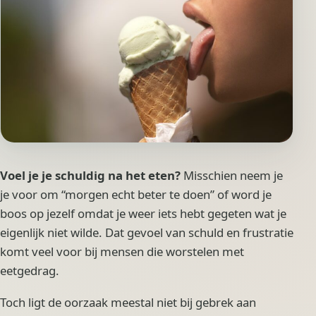
Voel je je schuldig na het eten?
Misschien neem je
je voor om “morgen echt beter te doen” of word je
boos op jezelf omdat je weer iets hebt gegeten wat je
eigenlijk niet wilde. Dat gevoel van schuld en frustratie
komt veel voor bij mensen die worstelen met
eetgedrag.
Toch ligt de oorzaak meestal niet bij gebrek aan