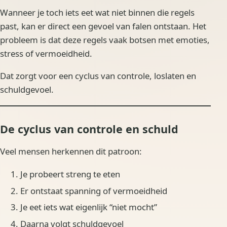
Wanneer je toch iets eet wat niet binnen die regels
past, kan er direct een gevoel van falen ontstaan. Het
probleem is dat deze regels vaak botsen met emoties,
stress of vermoeidheid.
Dat zorgt voor een cyclus van controle, loslaten en
schuldgevoel.
De cyclus van controle en schuld
Veel mensen herkennen dit patroon:
Je probeert streng te eten
Er ontstaat spanning of vermoeidheid
Je eet iets wat eigenlijk “niet mocht”
Daarna volgt schuldgevoel