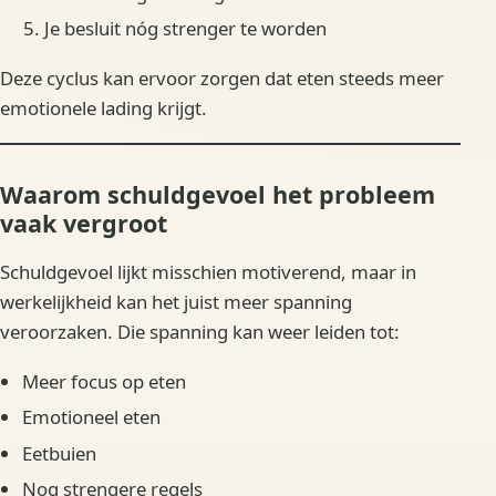
Je besluit nóg strenger te worden
Deze cyclus kan ervoor zorgen dat eten steeds meer
emotionele lading krijgt.
Waarom schuldgevoel het probleem
vaak vergroot
Schuldgevoel lijkt misschien motiverend, maar in
werkelijkheid kan het juist meer spanning
veroorzaken. Die spanning kan weer leiden tot:
Meer focus op eten
Emotioneel eten
Eetbuien
Nog strengere regels