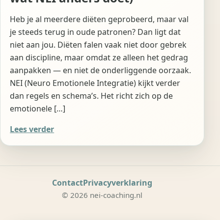
Heb je al meerdere diëten geprobeerd, maar val
je steeds terug in oude patronen? Dan ligt dat
niet aan jou. Diëten falen vaak niet door gebrek
aan discipline, maar omdat ze alleen het gedrag
aanpakken — en niet de onderliggende oorzaak.
NEI (Neuro Emotionele Integratie) kijkt verder
dan regels en schema’s. Het richt zich op de
emotionele […]
Lees verder
Contact
Privacyverklaring
© 2026 nei-coaching.nl