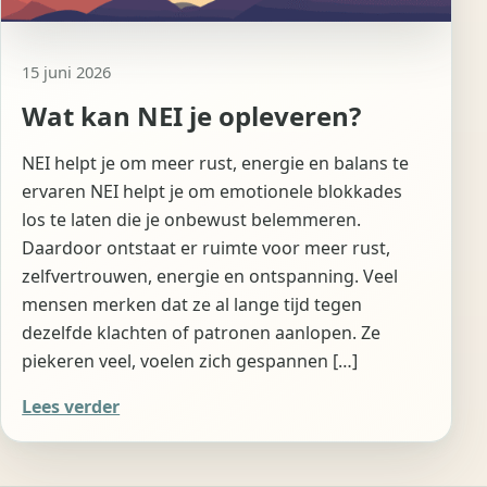
15 juni 2026
Wat kan NEI je opleveren?
NEI helpt je om meer rust, energie en balans te
ervaren NEI helpt je om emotionele blokkades
los te laten die je onbewust belemmeren.
Daardoor ontstaat er ruimte voor meer rust,
zelfvertrouwen, energie en ontspanning. Veel
mensen merken dat ze al lange tijd tegen
dezelfde klachten of patronen aanlopen. Ze
piekeren veel, voelen zich gespannen […]
Lees verder