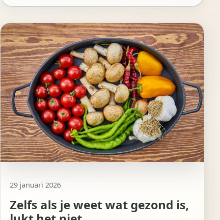
29 januari 2026
Zelfs als je weet wat gezond is,
lukt het niet