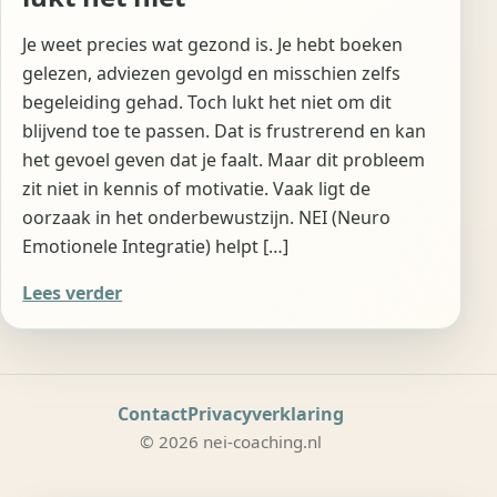
Je weet precies wat gezond is. Je hebt boeken
gelezen, adviezen gevolgd en misschien zelfs
begeleiding gehad. Toch lukt het niet om dit
blijvend toe te passen. Dat is frustrerend en kan
het gevoel geven dat je faalt. Maar dit probleem
zit niet in kennis of motivatie. Vaak ligt de
oorzaak in het onderbewustzijn. NEI (Neuro
Emotionele Integratie) helpt […]
Lees verder
Contact
Privacyverklaring
© 2026 nei-coaching.nl