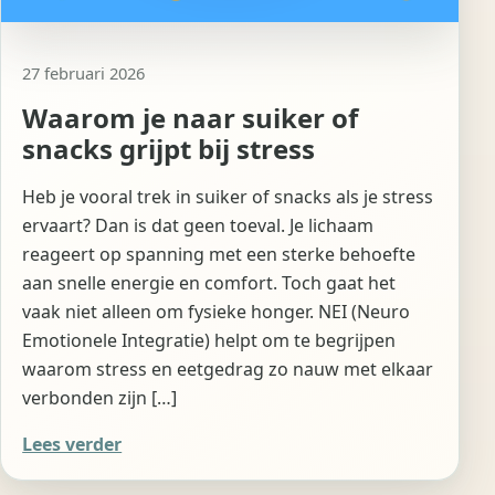
27 februari 2026
Waarom je naar suiker of
snacks grijpt bij stress
Heb je vooral trek in suiker of snacks als je stress
ervaart? Dan is dat geen toeval. Je lichaam
reageert op spanning met een sterke behoefte
aan snelle energie en comfort. Toch gaat het
vaak niet alleen om fysieke honger. NEI (Neuro
Emotionele Integratie) helpt om te begrijpen
waarom stress en eetgedrag zo nauw met elkaar
verbonden zijn […]
Lees verder