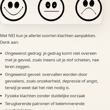
Met NEI kun je allerlei soorten klachten aanpakken.
Denk aan:
Ongewenst gedrag: je gedrag komt niet overeen
met je gevoel, zoals ineens uit je slof schieten, nee
leren zeggen.
Ongewenst gevoel: overvallen worden door
gevoelens, zoals onzekerheid, depressie of angst,
terwijl je weet dat het niet nodig is.
Fysieke klachten zonder duidelijke oorzaak
Terugkerende patronen of belemmerende