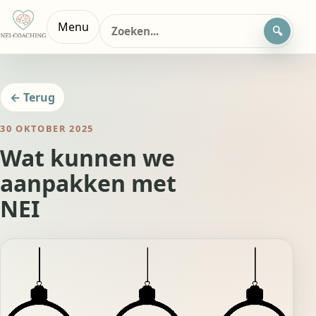
Zoeken
Menu
naar:
← Terug
30 OKTOBER 2025
Wat kunnen we
aanpakken met
NEI