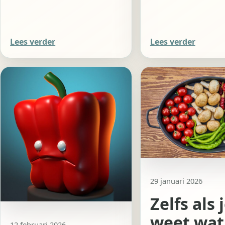
Lees verder
Lees verder
29 januari 2026
Zelfs als 
weet wat
12 februari 2026