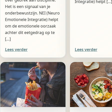
Integratie) helpt […
Het is een signaal van je
onderbewustzijn. NEI (Neuro
Emotionele Integratie) helpt
om de emotionele oorzaak
achter dit eetgedrag op te
[…]
Lees verder
Lees verder