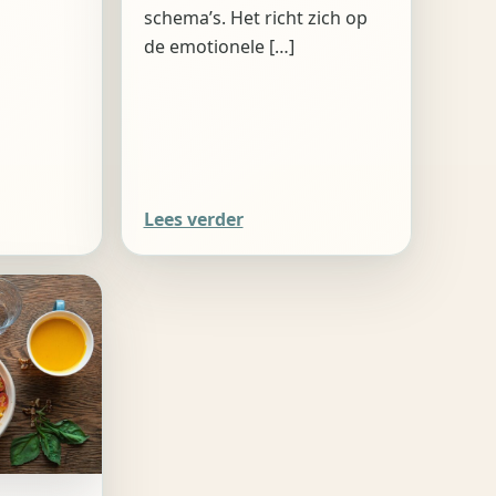
]
schema’s. Het richt zich op
de emotionele […]
Lees verder