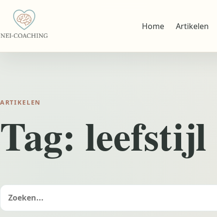
Home
Artikelen
ARTIKELEN
Tag:
leefstijl
Zoeken
naar: